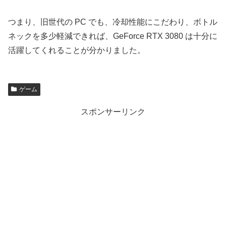
つまり、旧世代の PC でも、冷却性能にこだわり、ボトル
ネックを多少軽減できれば、GeForce RTX 3080 は十分に
活躍してくれることが分かりました。
ゲーム
スポンサーリンク