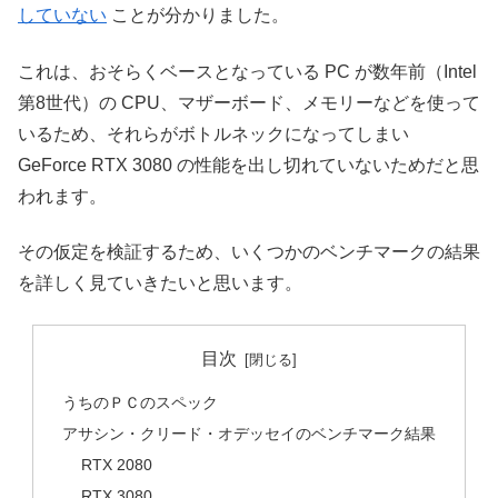
していない
ことが分かりました。
これは、おそらくベースとなっている PC が数年前（Intel
第8世代）の CPU、マザーボード、メモリーなどを使って
いるため、それらがボトルネックになってしまい
GeForce RTX 3080 の性能を出し切れていないためだと思
われます。
その仮定を検証するため、いくつかのベンチマークの結果
を詳しく見ていきたいと思います。
目次
うちのＰＣのスペック
アサシン・クリード・オデッセイのベンチマーク結果
RTX 2080
RTX 3080