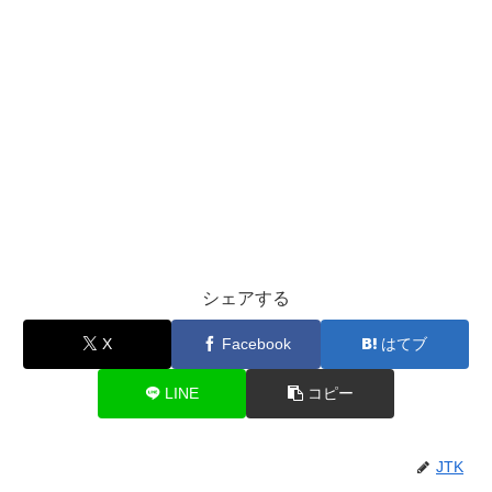
シェアする
X
Facebook
はてブ
LINE
コピー
JTK