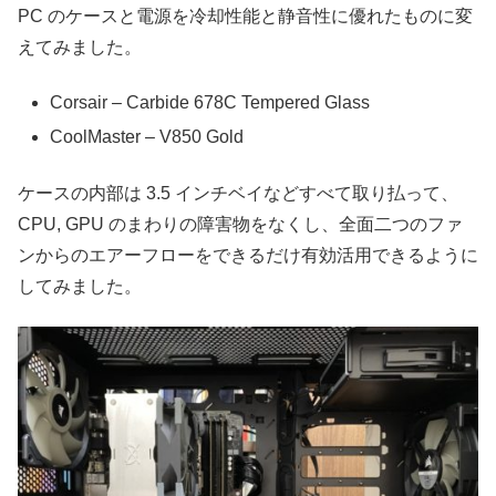
PC のケースと電源を冷却性能と静音性に優れたものに変
えてみました。
Corsair – Carbide 678C Tempered Glass
CoolMaster – V850 Gold
ケースの内部は 3.5 インチベイなどすべて取り払って、
CPU, GPU のまわりの障害物をなくし、全面二つのファ
ンからのエアーフローをできるだけ有効活用できるように
してみました。