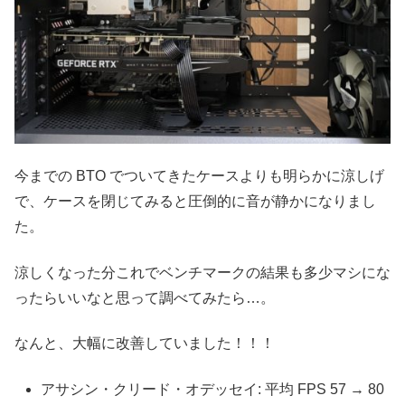
今までの BTO でついてきたケースよりも明らかに涼しげ
で、ケースを閉じてみると圧倒的に音が静かになりまし
た。
涼しくなった分これでベンチマークの結果も多少マシにな
ったらいいなと思って調べてみたら…。
なんと、大幅に改善していました！！！
アサシン・クリード・オデッセイ: 平均 FPS 57 → 80