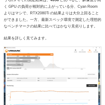
く GPU の負荷が相対的に上がっている分、Cyan Room
よりはマシで、RTX2080Ti の結果よりは大分上回ること
ができました。一方、最新スペック環境で測定した理想的
なベンチマークの結果に比べてはかなり見劣りします。
結果を詳しく見てみます。