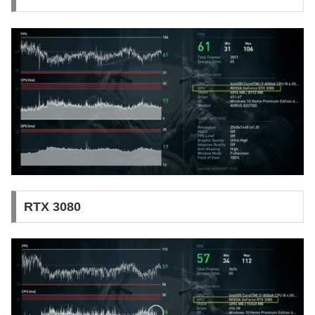
RTX 3080