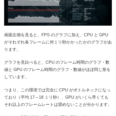
画面左側を見ると、FPS のグラフに加え、CPU と GPU
がそれぞれ各フレームに何ミリ秒かかったかのグラフがあ
ります。
グラフを見比べると、CPU のフレーム時間のグラフ・数
値と GPU のフレーム時間のグラフ・数値がほぼ同じ形を
しています。
つまり、この環境では完全に CPU がボトルネックになっ
ており（平均 17～18 ミリ秒）、GPU がいくら早くても
それ以上のフレームレートは望めないことが分かります。