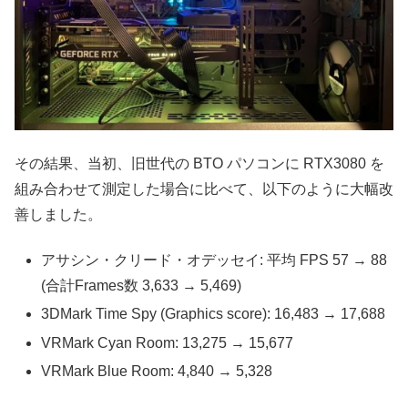
その結果、当初、旧世代の BTO パソコンに RTX3080 を
組み合わせて測定した場合に比べて、以下のように大幅改
善しました。
アサシン・クリード・オデッセイ: 平均 FPS 57 → 88
(合計Frames数 3,633 → 5,469)
3DMark Time Spy (Graphics score): 16,483 → 17,688
VRMark Cyan Room: 13,275 → 15,677
VRMark Blue Room: 4,840 → 5,328