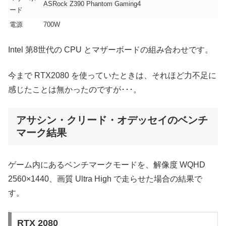
ASRock Z390 Phantom Gaming4
ード
電源
700W
Intel 第8世代の CPU とマザーボードの組み合わせです。
今まで RTX2080 を使っていたときは、それほど力不足に
感じたことは無かったのですが･･･。
アサシン・クリード・オデッセイのベンチ
マーク結果
ゲーム内にあるベンチマークモードを、解像度 WQHD
2560×1440、画質 Ultra High で走らせた場合の結果で
す。
RTX 2080