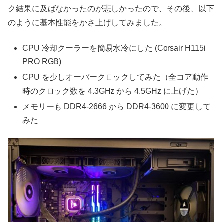
ク結果に及ばなかったのが悲しかったので、その後、以下
のように基本性能をかさ上げしてみました。
CPU 冷却クーラーを簡易水冷にした (Corsair H115i
PRO RGB)
CPU を少しオーバークロックしてみた（全コア動作
時のクロック数を 4.3GHz から 4.5GHz に上げた）
メモリーも DDR4-2666 から DDR4-3600 に変更して
みた