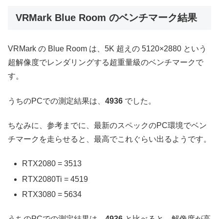
VRMark Blue Room のベンチマーク結果
VRMark の Blue Room は、5K 超えの 5120×2880 という
超解像度でレンダリングする超重量級のベンチマークで
す。
うちのPCでの測定結果は、
4936
でした。
ちなみに、参考までに、最新のスペックのPC環境でベン
チマークを走らせると、最高でこれぐらい出るようです。
RTX2080 = 3513
RTX2080Ti = 4519
RTX3080 = 5634
うちのPCでの測定結果は、
4936
と比べると、解像度が高