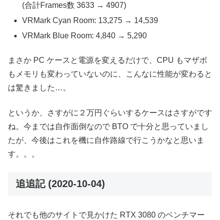
(合計Frames数 3633 → 4907)
VRMark Cyan Room: 13,275 → 14,539
VRMark Blue Room: 4,840 → 5,290
まさか PC ケースと電源を変えるだけで、CPU もマザボ
もメモリも変わっていないのに、こんなに性能が変わると
は驚きました…。
というか、さすがに２万円ぐらいするケースはさすがです
ね。今までは自作面倒なので BTO で十分と思っていまし
たが、今後はこれを機に自作路線で行こうかなと思いま
す。。。
追追記 (2020-10-04)
それでも他のサイトで見かけた RTX 3080 のベンチマー