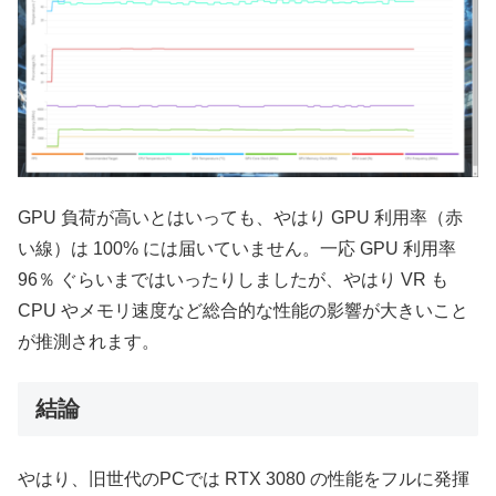
GPU 負荷が高いとはいっても、やはり GPU 利用率（赤
い線）は 100% には届いていません。一応 GPU 利用率
96％ ぐらいまではいったりしましたが、やはり VR も
CPU やメモリ速度など総合的な性能の影響が大きいこと
が推測されます。
結論
やはり、旧世代のPCでは RTX 3080 の性能をフルに発揮