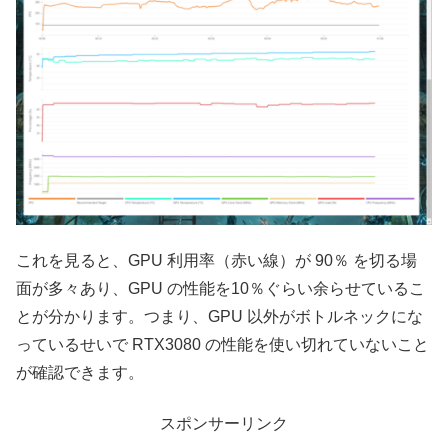
これを見ると、GPU 利用率（赤い線）が 90％ を切る場
面が多々あり、GPU の性能を10％ぐらい余らせているこ
とが分かります。つまり、GPU 以外がボトルネックにな
っているせいで RTX3080 の性能を使い切れていないこと
が確認できます。
スポンサーリンク