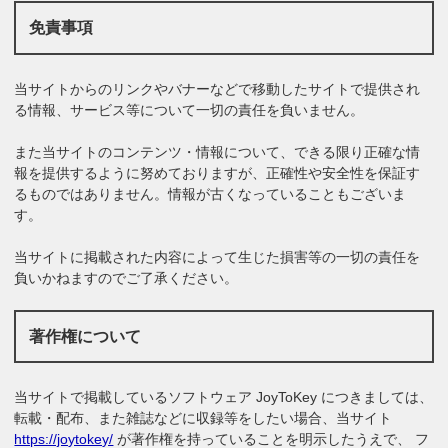
免責事項
当サイトからのリンクやバナーなどで移動したサイトで提供され
る情報、サービス等について一切の責任を負いません。
また当サイトのコンテンツ・情報について、できる限り正確な情
報を提供するように努めておりますが、正確性や安全性を保証す
るものではありません。情報が古くなっていることもございま
す。
当サイトに掲載された内容によって生じた損害等の一切の責任を
負いかねますのでご了承ください。
著作権について
当サイトで掲載しているソフトウェア JoyToKey につきましては、
転載・配布、また雑誌などに収録等をしたい場合、当サイト
https://joytokey/
が著作権を持っていることを明示したうえで、 フ