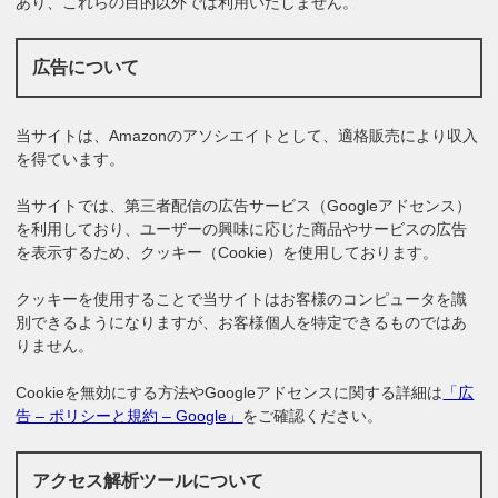
あり、これらの目的以外では利用いたしません。
広告について
当サイトは、Amazonのアソシエイトとして、適格販売により収入
を得ています。
当サイトでは、第三者配信の広告サービス（Googleアドセンス）
を利用しており、ユーザーの興味に応じた商品やサービスの広告
を表示するため、クッキー（Cookie）を使用しております。
クッキーを使用することで当サイトはお客様のコンピュータを識
別できるようになりますが、お客様個人を特定できるものではあ
りません。
Cookieを無効にする方法やGoogleアドセンスに関する詳細は
「広
告 – ポリシーと規約 – Google」
をご確認ください。
アクセス解析ツールについて