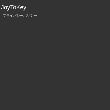
JoyToKey
プライバシーポリシー