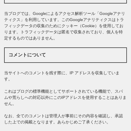
当ブログでは、Googleによるアクセス解析ツール「Googleアナリ
ティクス」を利用しています。このGoogleアナリティクスはトラ
フィックデータの収集のためにクッキー（Cookie）を使用してお
ります。トラフィックデータは匿名で収集されており、個人を特
定するものではありません。
コメントについて
当サイトへのコメントを残す際に、IP アドレスを収集していま
す。
これはブログの標準機能としてサポートされている機能で、スパ
ムや荒らしへの対応以外にこのIPアドレスを使用することはありま
せん。
なお、全てのコメントは管理人が事前にその内容を確認し、承認
した上での掲載となります。あらかじめご了承ください。