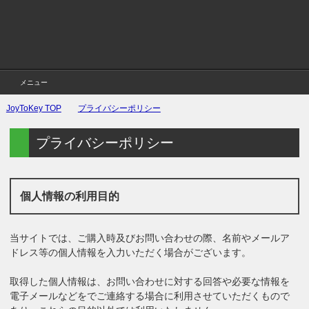
メニュー
JoyToKey
TOP
プライバシーポリシー
プライバシーポリシー
個人情報の利用目的
当サイトでは、ご購入時及びお問い合わせの際、名前やメールア
ドレス等の個人情報を入力いただく場合がございます。
取得した個人情報は、お問い合わせに対する回答や必要な情報を
電子メールなどをでご連絡する場合に利用させていただくもので