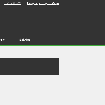
サイトマップ
Language: English Page
ログ
企業情報