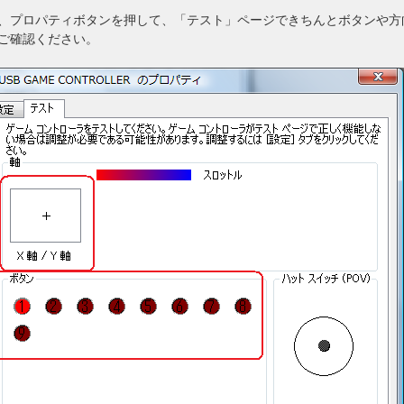
、プロパティボタンを押して、「テスト」ページできちんとボタンや方
ご確認ください。