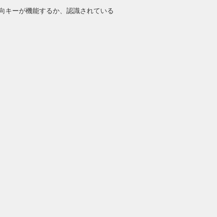
向キーが機能するか、認識されている