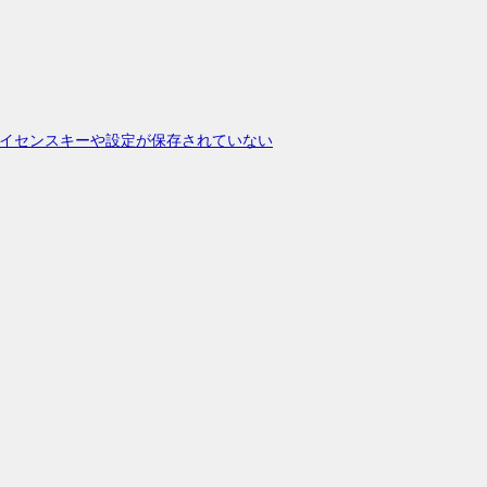
イセンスキーや設定が保存されていない