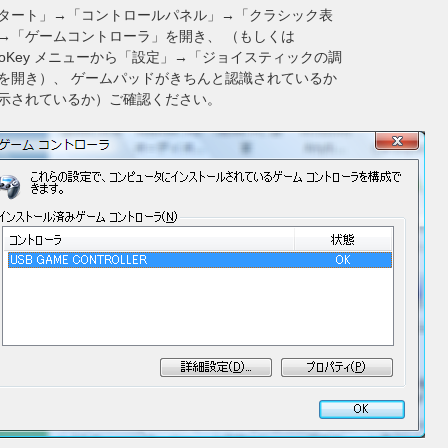
タート」→「コントロールパネル」→「クラシック表
→「ゲームコントローラ」を開き、 （もしくは
yToKey メニューから「設定」→「ジョイスティックの調
を開き）、 ゲームパッドがきちんと認識されているか
示されているか）ご確認ください。